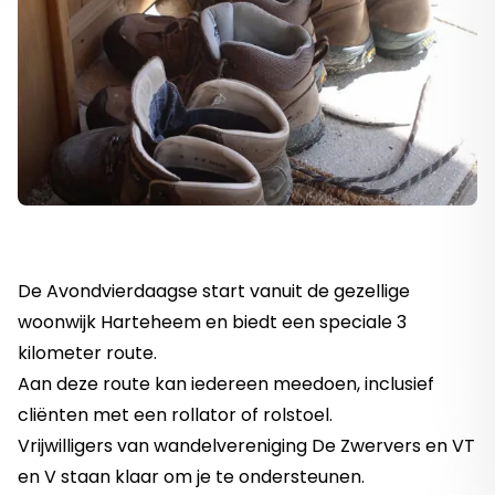
De Avondvierdaagse start vanuit de gezellige
woonwijk Harteheem en biedt een speciale 3
kilometer route.
Aan deze route kan iedereen meedoen, inclusief
cliënten met een rollator of rolstoel.
Vrijwilligers van wandelvereniging De Zwervers en VT
en V staan klaar om je te ondersteunen.