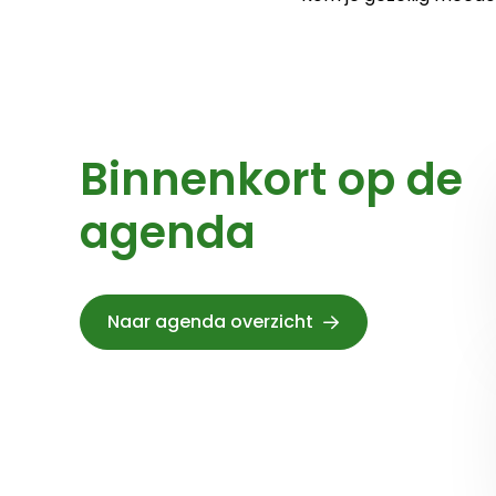
Binnenkort op de
agenda
Naar agenda overzicht