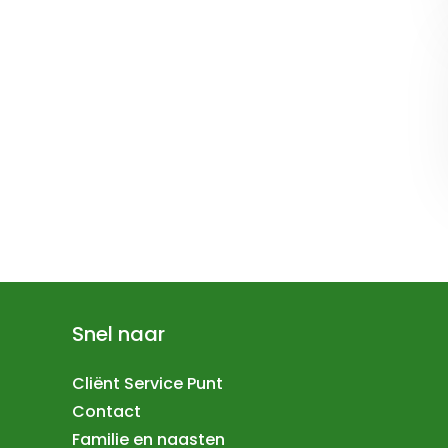
Snel naar
Cliënt Service Punt
Contact
Familie en naasten