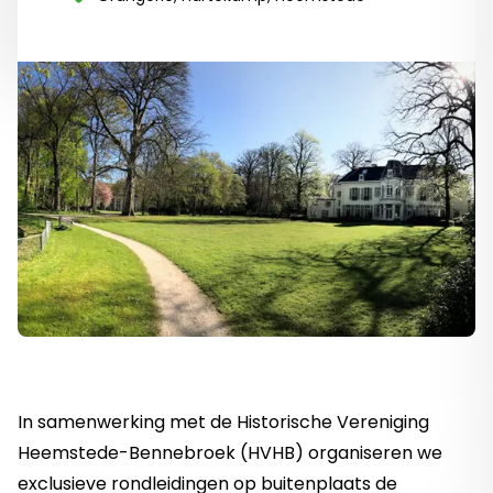
In samenwerking met de Historische Vereniging
Heemstede-Bennebroek (HVHB) organiseren we
exclusieve rondleidingen op buitenplaats de