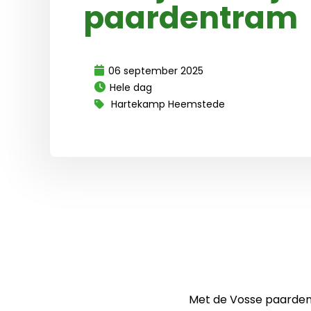
paardentram
06 september 2025
Hele dag
Hartekamp Heemstede
Met de Vosse paarden