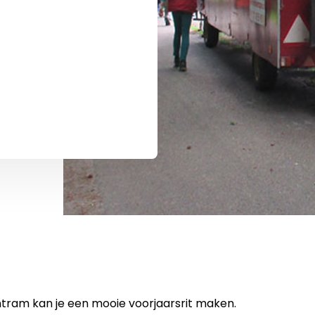
tram kan je een mooie voorjaarsrit maken.