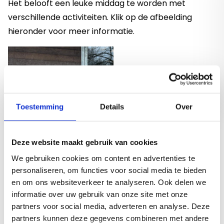
Het belooft een leuke middag te worden met
verschillende activiteiten. Klik op de afbeelding
hieronder voor meer informatie.
Toestemming
Details
Over
Deze website maakt gebruik van cookies
We gebruiken cookies om content en advertenties te
personaliseren, om functies voor social media te bieden
en om ons websiteverkeer te analyseren. Ook delen we
informatie over uw gebruik van onze site met onze
partners voor social media, adverteren en analyse. Deze
partners kunnen deze gegevens combineren met andere