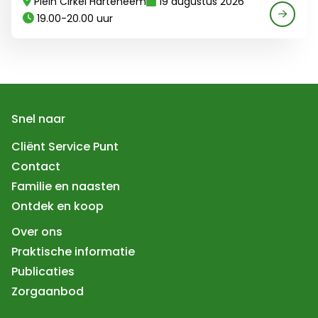
Plein Cirkel Harteheem
19 augustus 2026
19.00-20.00 uur
Snel naar
Cliënt Service Punt
Contact
Familie en naasten
Ontdek en koop
Over ons
Praktische informatie
Publicaties
Zorgaanbod