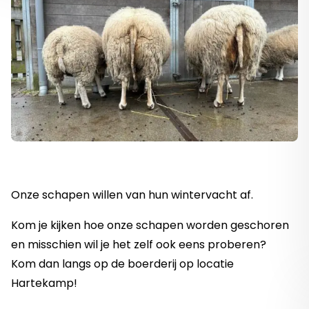
Onze schapen willen van hun wintervacht af.
Kom je kijken hoe onze schapen worden geschoren
en misschien wil je het zelf ook eens proberen?
Kom dan langs op de boerderij op locatie
Hartekamp!