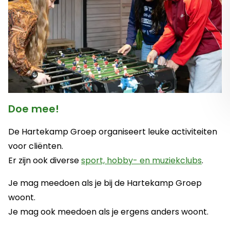
Doe mee!
De Hartekamp Groep organiseert leuke activiteiten
voor cliënten.
Er zijn ook diverse
sport, hobby- en muziekclubs
.
Je mag meedoen als je bij de Hartekamp Groep
woont.
Je mag ook meedoen als je ergens anders woont.