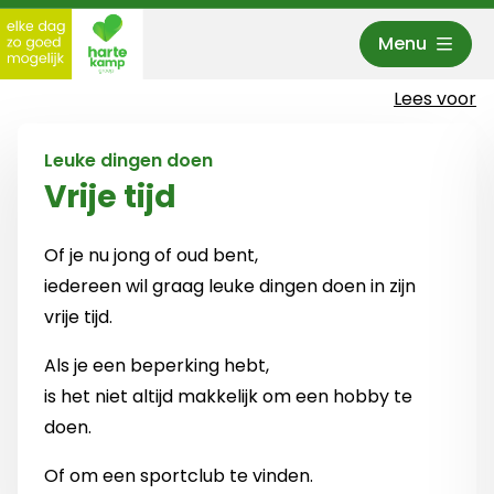
Menu
Hartekamp Groep
Lees voor
Leuke dingen doen
Vrije tijd
Of je nu jong of oud bent,
iedereen wil graag leuke dingen doen in zijn
vrije tijd.
Als je een beperking hebt,
is het niet altijd makkelijk om een hobby te
doen.
Of om een sportclub te vinden.