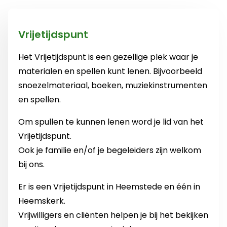
Vrijetijdspunt
Het Vrijetijdspunt is een gezellige plek waar je
materialen en spellen kunt lenen. Bijvoorbeeld
snoezelmateriaal, boeken, muziekinstrumenten
en spellen.
Om spullen te kunnen lenen word je lid van het
Vrijetijdspunt.
Ook je familie en/of je begeleiders zijn welkom
bij ons.
Er is een Vrijetijdspunt in Heemstede en één in
Heemskerk.
Vrijwilligers en cliënten helpen je bij het bekijken