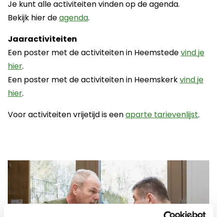
Je kunt alle activiteiten vinden op de agenda.
Bekijk hier de
agenda
.
Jaaractiviteiten
Een poster met de activiteiten in Heemstede
vind je
hier
.
Een poster met de activiteiten in Heemskerk
vind je
hier
.
Voor activiteiten vrijetijd is een
aparte tarievenlijst
.