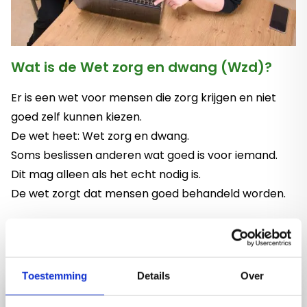
Wat is de Wet zorg en dwang (Wzd)?
Er is een wet voor mensen die zorg krijgen en niet
goed zelf kunnen kiezen.
De wet heet: Wet zorg en dwang.
Soms beslissen anderen wat goed is voor iemand.
Dit mag alleen als het echt nodig is.
De wet zorgt dat mensen goed behandeld worden.
Toestemming
Details
Over
Lees meer
Wet zorg en dwang uitgelegd