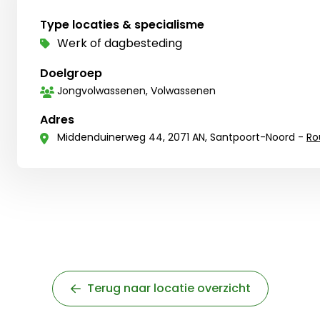
Type locaties & specialisme
Werk of dagbesteding
Doelgroep
Jongvolwassenen, Volwassenen
Adres
Middenduinerweg 44, 2071 AN, Santpoort-Noord -
Ro
Terug naar locatie overzicht