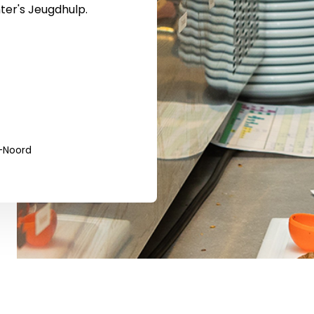
ter's Jeugdhulp.
-Noord