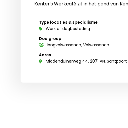
Kenter's Werkcafé zit in het pand van Ken
Type locaties & specialisme
Werk of dagbesteding
Doelgroep
Jongvolwassenen, Volwassenen
Adres
Middenduinerweg 44, 2071 AN, Santpoort