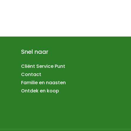
Snel naar
Cliënt Service Punt
Contact
Familie en naasten
Ontdek en koop