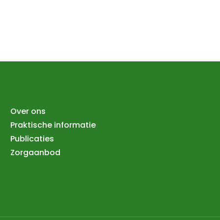
Over ons
Praktische informatie
Publicaties
Zorgaanbod