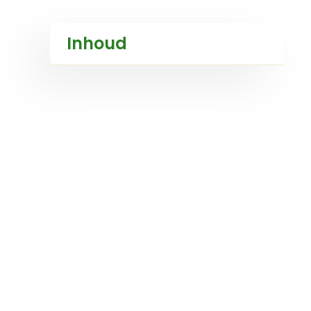
Inhoud