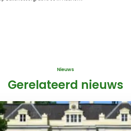
Nieuws
Gerelateerd nieuws