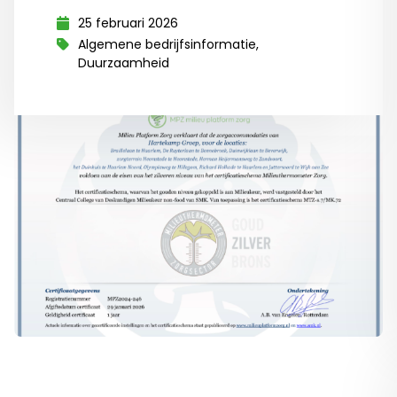
25 februari 2026
Algemene bedrijfsinformatie,
Duurzaamheid