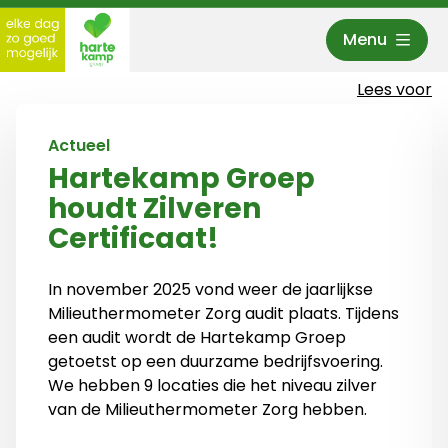
Menu
Hartekamp Groep
Lees voor
Actueel
Hartekamp Groep
houdt Zilveren
Certificaat!
In november 2025 vond weer de jaarlijkse
Milieuthermometer Zorg audit plaats. Tijdens
een audit wordt de Hartekamp Groep
getoetst op een duurzame bedrijfsvoering.
We hebben 9 locaties die het niveau zilver
van de Milieuthermometer Zorg hebben.