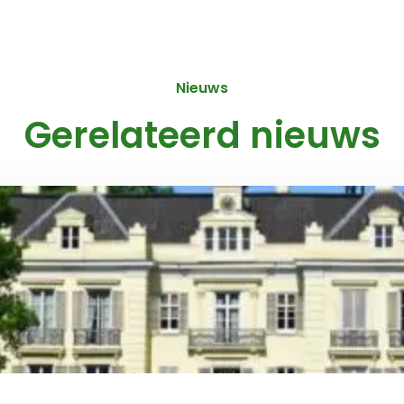
Nieuws
Gerelateerd nieuws