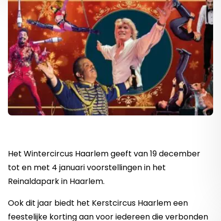
Het Wintercircus Haarlem geeft van 19 december
tot en met 4 januari voorstellingen in het
Reinaldapark in Haarlem.
Ook dit jaar biedt het Kerstcircus Haarlem een
feestelijke korting aan voor iedereen die verbonden