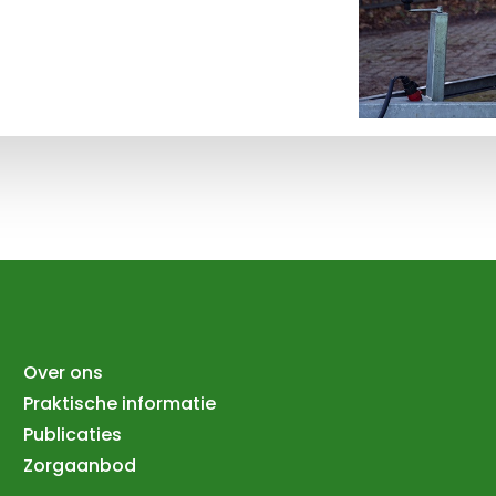
Over ons
Praktische informatie
Publicaties
Zorgaanbod