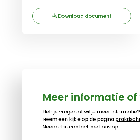
Download document
Meer informatie of
Heb je vragen of wil je meer informatie
Neem een kijkje op de pagina
praktisch
Neem dan contact met ons op.