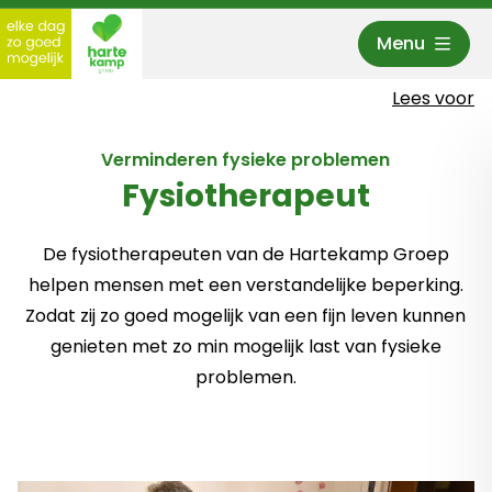
Menu
Hartekamp Groep
Lees voor
Verminderen fysieke problemen
Fysiotherapeut
De fysiotherapeuten van de Hartekamp Groep
helpen mensen met een verstandelijke beperking.
Zodat zij zo goed mogelijk van een fijn leven kunnen
genieten met zo min mogelijk last van fysieke
problemen.