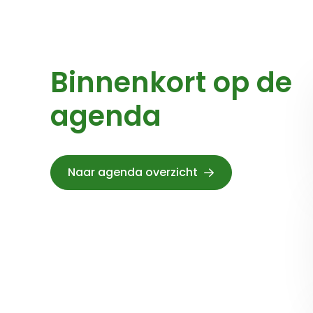
Binnenkort op de
agenda
Naar agenda overzicht