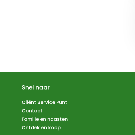
Snel naar
Cliënt Service Punt
Contact
Familie en naasten
Ontdek en koop