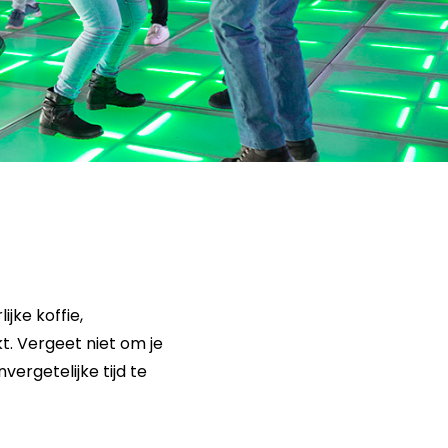
jke koffie,
t. Vergeet niet om je
vergetelijke tijd te