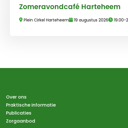
Zomeravondcafé Harteheem
Plein Cirkel Harteheem
19 augustus 2026
19.00-
Over ons
Praktische informatie
Publicaties
Zorgaanbod