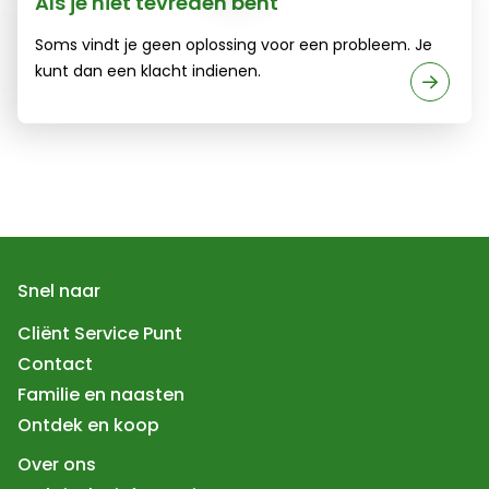
Als je niet tevreden bent
Soms vindt je geen oplossing voor een probleem. Je
kunt dan een klacht indienen.
Snel naar
Cliënt Service Punt
Contact
Familie en naasten
Ontdek en koop
Over ons