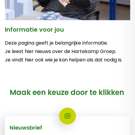
Informatie voor jou
Deze pagina geeft je belangrijke informatie.
Je leest hier nieuws over de Hartekamp Groep.
Je vindt hier ook wie je kan helpen als dat nodig is.
Maak een keuze door te klikken
Nieuwsbrief cliënten
Nieuwsbrief