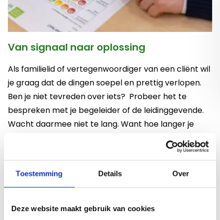
Van signaal naar oplossing
Als familielid of vertegenwoordiger van een cliënt wil
je graag dat de dingen soepel en prettig verlopen.
Ben je niet tevreden over iets? Probeer het te
bespreken met je begeleider of de leidinggevende.
Wacht daarmee niet te lang. Want hoe langer je
wacht, hoe moeilijker het vaak wordt.
Toestemming
Details
Over
Klachtenfunctionaris
Deze website maakt gebruik van cookies