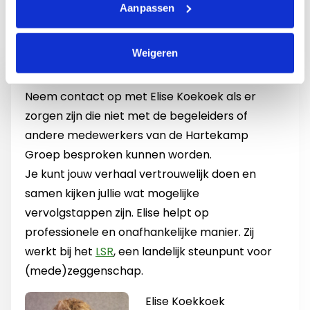
Aanpassen
Nog vragen?
Weigeren
Neem contact op met Elise Koekoek als er
zorgen zijn die niet met de begeleiders of
andere medewerkers van de Hartekamp
Groep besproken kunnen worden.
Je kunt jouw verhaal vertrouwelijk doen en
samen kijken jullie wat mogelijke
vervolgstappen zijn. Elise helpt op
professionele en onafhankelijke manier. Zij
werkt bij het
LSR
, een landelijk steunpunt voor
(mede)zeggenschap.
Elise Koekkoek