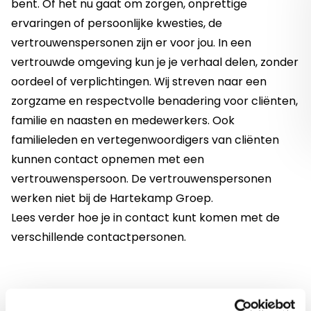
bent. Of het nu gaat om zorgen, onprettige
ervaringen of persoonlijke kwesties, de
vertrouwenspersonen zijn er voor jou. In een
vertrouwde omgeving kun je je verhaal delen, zonder
oordeel of verplichtingen. Wij streven naar een
zorgzame en respectvolle benadering voor cliënten,
familie en naasten en medewerkers. Ook
familieleden en vertegenwoordigers van cliënten
kunnen contact opnemen met een
vertrouwenspersoon. De vertrouwenspersonen
werken niet bij de Hartekamp Groep.
Lees verder hoe je in contact kunt komen met de
verschillende contactpersonen.