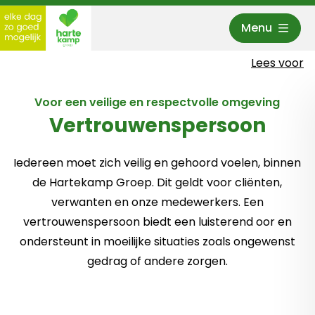
Menu
Hartekamp Groep
Lees voor
Voor een veilige en respectvolle omgeving
Vertrouwenspersoon
Iedereen moet zich veilig en gehoord voelen, binnen
de Hartekamp Groep. Dit geldt voor cliënten,
verwanten en onze medewerkers. Een
vertrouwenspersoon biedt een luisterend oor en
ondersteunt in moeilijke situaties zoals ongewenst
gedrag of andere zorgen.