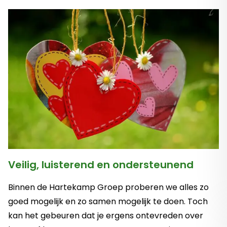
Veilig, luisterend en ondersteunend
Binnen de Hartekamp Groep proberen we alles zo
goed mogelijk en zo samen mogelijk te doen. Toch
kan het gebeuren dat je ergens ontevreden over