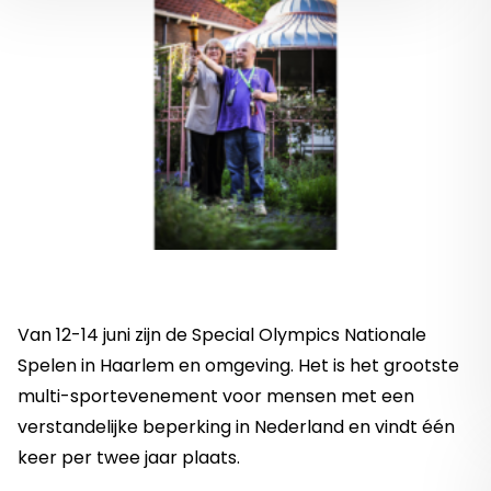
Van 12-14 juni zijn de Special Olympics Nationale
Spelen in Haarlem en omgeving. Het is het grootste
multi-sportevenement voor mensen met een
verstandelijke beperking in Nederland en vindt één
keer per twee jaar plaats.