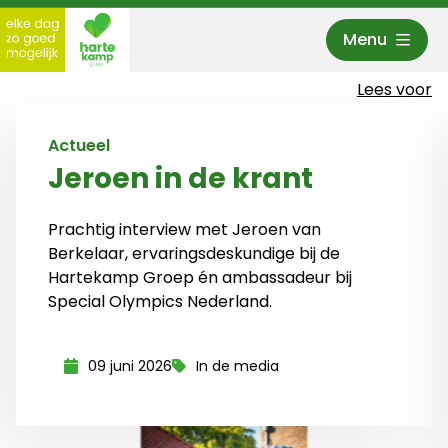
Menu
Hartekamp Groep
Lees voor
Actueel
Jeroen in de krant
Prachtig interview met Jeroen van
Berkelaar, ervaringsdeskundige bij de
Hartekamp Groep én ambassadeur bij
Special Olympics Nederland.
09 juni 2026
In de media